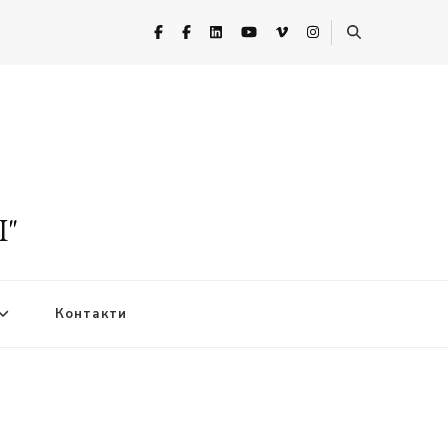
I"
Контакти