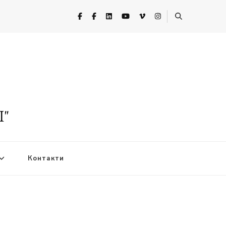
I"
Контакти